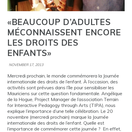
«BEAUCOUP D’ADULTES
MÉCONNAISSENT ENCORE
LES DROITS DES
ENFANTS»
NOVEMBER 17, 2013
Mercredi prochain, le monde commémorera la Journée
internationale des droits de l’enfant. À l’occasion, des
activités sont prévues dans l’île pour sensibiliser les
Mauriciens sur cette question fondamentale. Angélique
de la Hogue, Project Manager de l’association Terrain
for Interactive Pedagogy through Arts (TIPA), nous
explique l’importance d’une telle célébration. Le 20
novembre (mercredi prochain) marque la Journée
internationale des droits de l’enfant. Quelle est
l’importance de commémorer cette journée ? En effet,