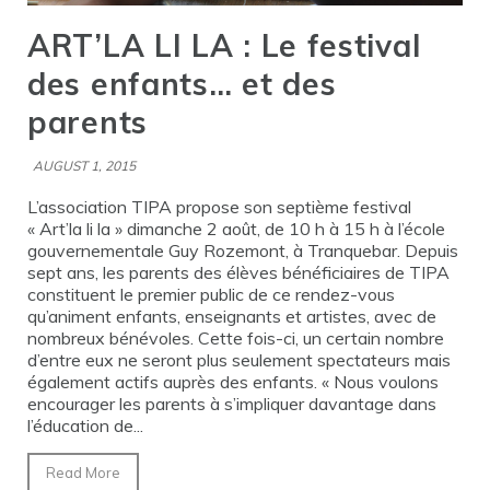
ART’LA LI LA : Le festival
des enfants… et des
parents
AUGUST 1, 2015
L’association TIPA propose son septième festival
« Art’la li la » dimanche 2 août, de 10 h à 15 h à l’école
gouvernementale Guy Rozemont, à Tranquebar. Depuis
sept ans, les parents des élèves bénéficiaires de TIPA
constituent le premier public de ce rendez-vous
qu’animent enfants, enseignants et artistes, avec de
nombreux bénévoles. Cette fois-ci, un certain nombre
d’entre eux ne seront plus seulement spectateurs mais
également actifs auprès des enfants. « Nous voulons
encourager les parents à s’impliquer davantage dans
l’éducation de...
Read More