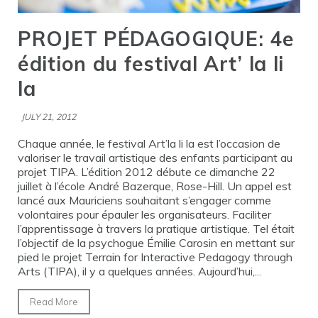
PROJET PÉDAGOGIQUE: 4e
édition du festival Art’ la li
la
JULY 21, 2012
Chaque année, le festival Art’la li la est l’occasion de
valoriser le travail artistique des enfants participant au
projet TIPA. L’édition 2012 débute ce dimanche 22
juillet à l’école André Bazerque, Rose-Hill. Un appel est
lancé aux Mauriciens souhaitant s’engager comme
volontaires pour épauler les organisateurs. Faciliter
l’apprentissage à travers la pratique artistique. Tel était
l’objectif de la psychogue Émilie Carosin en mettant sur
pied le projet Terrain for Interactive Pedagogy through
Arts (TIPA), il y a quelques années. Aujourd’hui,...
Read More