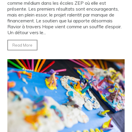
comme médium dans les écoles ZEP où elle est
présente. Les premiers résultats sont encourageants,
mais en plein essor, le projet ralentit par manque de
financement. Le soutien que lui apporte désormais
Ravior à travers Hope vient comme un souffle d’espoir.
Un détour vers le...
Read More