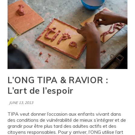
L’ONG TIPA & RAVIOR :
L’art de l’espoir
JUNE 13, 2013
TIPA veut donner l’occasion aux enfants vivant dans
des conditions de vulnérabilité de mieux s’intégrer et de
grandir pour être plus tard des adultes actifs et des
citoyens responsables. Pour y arriver, l’ONG utilise l’art