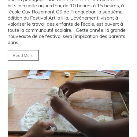
arts, accueille aujourd’hui, de 10 heures à 15 heures, à
l’école Guy Rozemont GS de Tranquebar, la septième
édition du Festival Art’la li la. L’événement, visant à
valoriser le travail des enfants de l’école, est ouvert à
toute la communauté scolaire. Cette année, la grande
nouveauté de ce festival sera l’implication des parents
dans...
Read More