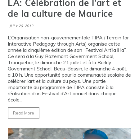
LA: Célébration de l’art et
de la culture de Maurice
JULY 20, 2013
L’Organisation non-gouvernementale TIPA (Terrain for
Interactive Pedagogy through Arts) organise cette
année la cinquième édition de son “Festival Art’la li la”.
Ce sera à la Guy Rozemont Government School,
Tranquebar, le dimanche 21 juillet et à la Barkly
Government School, Beau-Bassin, le dimanche 4 août,
à 10 h. Une opportunité pour la communauté scolaire de
célébrer l’art et la culture du pays. Une partie
importante du programme de TIPA consiste à la
réalisation d’un Festival d’Art annuel dans chaque
école...
Read More