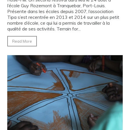
l’école Guy Rozemont à Tranquebar, Port-Louis.
Présente dans les écoles depuis 2007, l’association
Tipa s’est recentrée en 2013 et 2014 sur un plus petit
nombre d’école, ce qui lui a permis de travailler à la
qualité de ses activités. Terrain for...
Read More