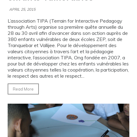
APRIL 25, 2015
L’association TIPA (Terrain for Interactive Pedagogy
through Arts) organise sa première quête annuelle du
28 au 30 avril afin d’avancer dans son action auprès de
380 enfants vulnérables de deux écoles ZEP, soit de
Tranquebar et Vallijee. Pour le développement des
valeurs citoyennes à travers l’art et la pédagogie
interactive, l’association TIPA, Ong fondée en 2007, a
pour but de développer chez les enfants vulnérables les
valeurs citoyennes telles la coopération, la participation,
le respect des autres et le respect...
Read More