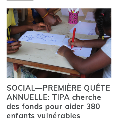
SOCIAL—PREMIÈRE QUÊTE
ANNUELLE: TIPA cherche
des fonds pour aider 380
enfants vulnérables