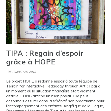
TIPA : Regain d’espoir
grâce à HOPE
DECEMBER 25, 2013
Le projet HOPE a redonné espoir à toute l’équipe de
Terrain for Interactive Pedagogy through Art (Tipa) à
un moment où la situation financière était vraiment
difficile. L’ONG affiche un bilan positif. Elle peut
désormais assurer dans la sérénité son programme pour
l’accompagnement des enfants. Angélique de la Hogue,
Programme Manager de Tipa, a toutes les raisons