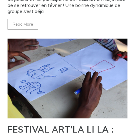
de se retrouver en février ! Une bonne dynamique de
groupe s’est déjà...
Read More
FESTIVAL ART’LA LI LA :