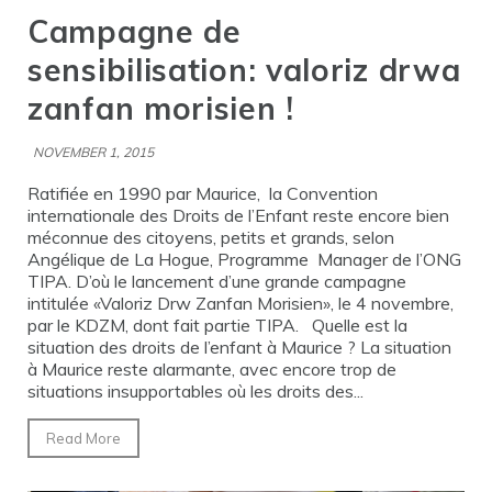
Campagne de
sensibilisation: valoriz drwa
zanfan morisien !
NOVEMBER 1, 2015
Ratifiée en 1990 par Maurice, la Convention
internationale des Droits de l’Enfant reste encore bien
méconnue des citoyens, petits et grands, selon
Angélique de La Hogue, Programme Manager de l’ONG
TIPA. D’où le lancement d’une grande campagne
intitulée «Valoriz Drw Zanfan Morisien», le 4 novembre,
par le KDZM, dont fait partie TIPA. Quelle est la
situation des droits de l’enfant à Maurice ? La situation
à Maurice reste alarmante, avec encore trop de
situations insupportables où les droits des...
Read More