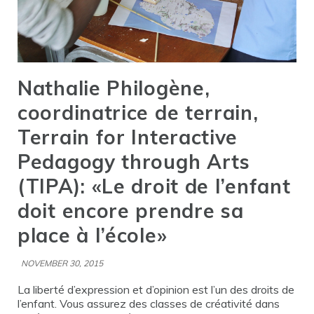
Nathalie Philogène,
coordinatrice de terrain,
Terrain for Interactive
Pedagogy through Arts
(TIPA): «Le droit de l’enfant
doit encore prendre sa
place à l’école»
NOVEMBER 30, 2015
La liberté d’expression et d’opinion est l’un des droits de
l’enfant. Vous assurez des classes de créativité dans