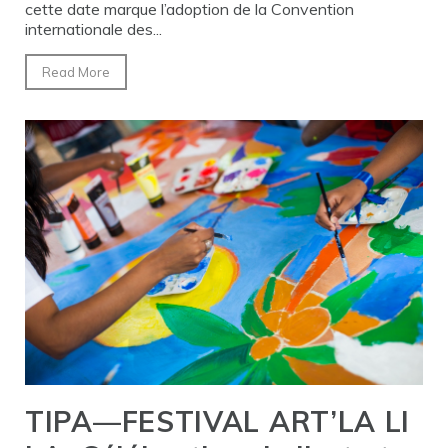
cette date marque l’adoption de la Convention
internationale des...
Read More
TIPA—FESTIVAL ART’LA LI