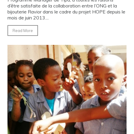
d’être satisfaite de la collaboration entre l’ONG et la
bijouterie Ravior dans le cadre du projet HOPE depuis le
mois de juin 2013....
Read More