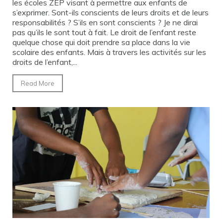
les écoles ZEP visant à permettre aux enfants de
s’exprimer. Sont-ils conscients de leurs droits et de leurs
responsabilités ? S’ils en sont conscients ? Je ne dirai
pas qu’ils le sont tout à fait. Le droit de l’enfant reste
quelque chose qui doit prendre sa place dans la vie
scolaire des enfants. Mais à travers les activités sur les
droits de l’enfant,...
Read More