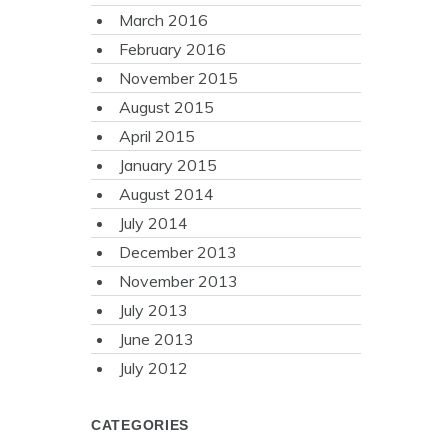
March 2016
February 2016
November 2015
August 2015
April 2015
January 2015
August 2014
July 2014
December 2013
November 2013
July 2013
June 2013
July 2012
CATEGORIES