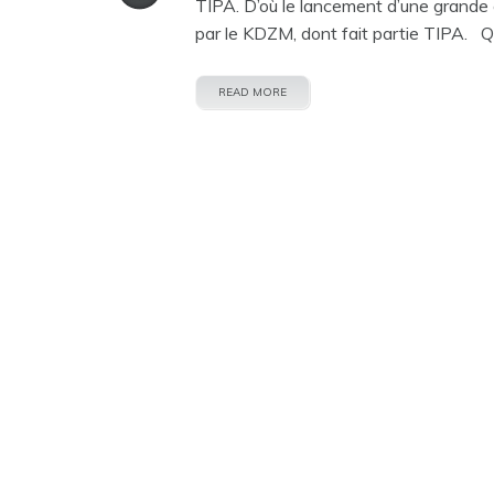
TIPA. D’où le lancement d’une grande 
par le KDZM, dont fait partie TIPA. Qu
READ MORE