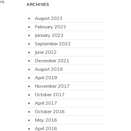
re,
ARCHIVES
August 2023
February 2023
January 2023
September 2022
June 2022
December 2021
August 2019
April 2019
November 2017
October 2017
April 2017
October 2016
May 2016
April 2016